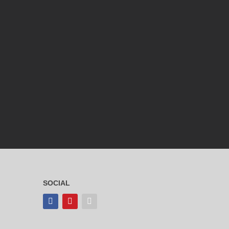
SOCIAL